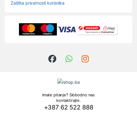
Zaštita privatnosti korisnika
Imate pitanje? Slobodno nas
kontaktirajte.
+387 62 522 888