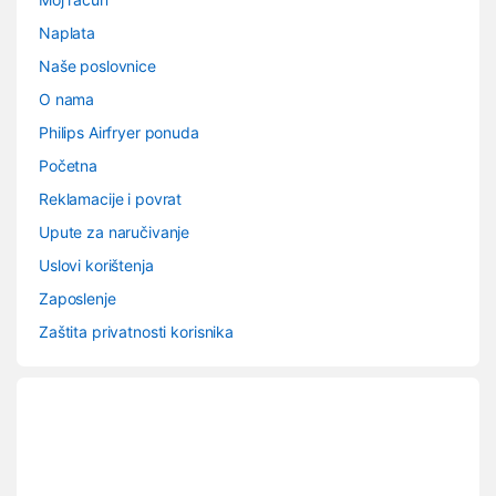
Naplata
Naše poslovnice
O nama
Philips Airfryer ponuda
Početna
Reklamacije i povrat
Upute za naručivanje
Uslovi korištenja
Zaposlenje
Zaštita privatnosti korisnika