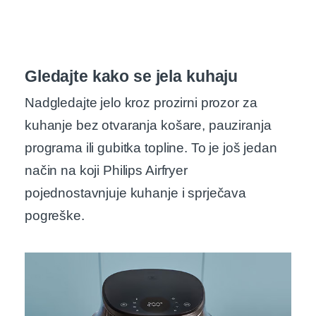
Gledajte kako se jela kuhaju
Nadgledajte jelo kroz prozirni prozor za
kuhanje bez otvaranja košare, pauziranja
programa ili gubitka topline. To je još jedan
način na koji Philips Airfryer
pojednostavnjuje kuhanje i sprječava
pogreške.