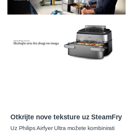
Otkrijte nove teksture uz SteamFry
Uz Philips Airfyer Ultra možete kombinirati