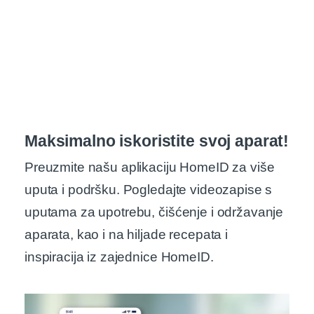
Maksimalno iskoristite svoj aparat!
Preuzmite našu aplikaciju HomeID za više
uputa i podršku. Pogledajte videozapise s
uputama za upotrebu, čišćenje i održavanje
aparata, kao i na hiljade recepata i
inspiracija iz zajednice HomeID.