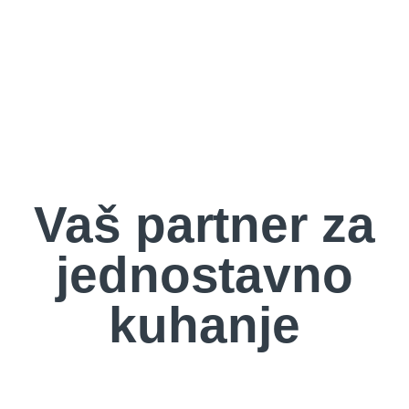
Vaš partner za
jednostavno
kuhanje