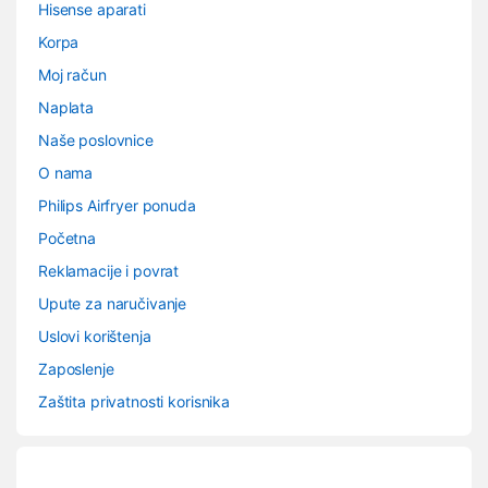
Hisense aparati
Korpa
Moj račun
Naplata
Naše poslovnice
O nama
Philips Airfryer ponuda
Početna
Reklamacije i povrat
Upute za naručivanje
Uslovi korištenja
Zaposlenje
Zaštita privatnosti korisnika