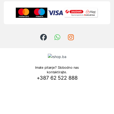
Imate pitanje? Slobodno nas
kontaktirajte.
+387 62 522 888