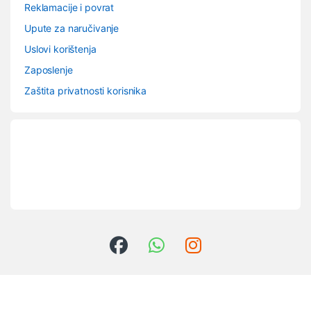
Reklamacije i povrat
Upute za naručivanje
Uslovi korištenja
Zaposlenje
Zaštita privatnosti korisnika