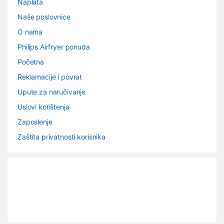
Naplata
Naše poslovnice
O nama
Philips Airfryer ponuda
Početna
Reklamacije i povrat
Upute za naručivanje
Uslovi korištenja
Zaposlenje
Zaštita privatnosti korisnika