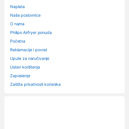
Naplata
Naše poslovnice
O nama
Philips Airfryer ponuda
Početna
Reklamacije i povrat
Upute za naručivanje
Uslovi korištenja
Zaposlenje
Zaštita privatnosti korisnika