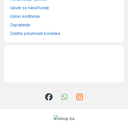
Upute za naručivanje
Uslovi korištenja
Zaposlenje
Zaštita privatnosti korisnika