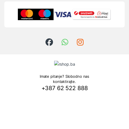
Imate pitanje? Slobodno nas
kontaktirajte.
+387 62 522 888