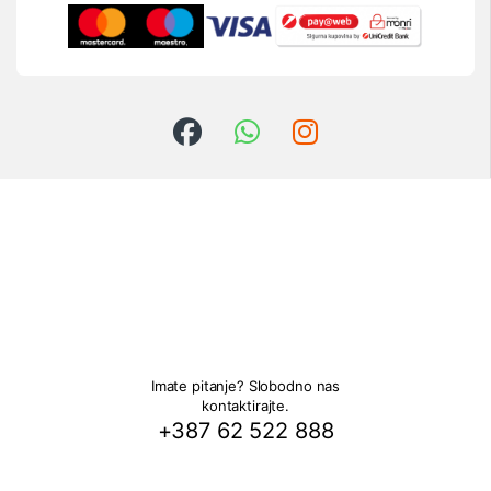
Imate pitanje? Slobodno nas
kontaktirajte.
+387 62 522 888