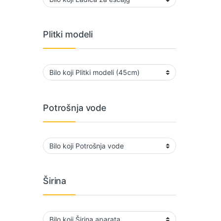
Plitki modeli
Potrošnja vode
Širina