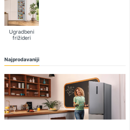
Ugradbeni
frižideri
Najprodavaniji