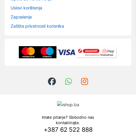
Uslovi korištenja
Zaposlenje
Zaštita privatnosti korisnika
Imate pitanje? Slobodno nas
kontaktirajte.
+387 62 522 888