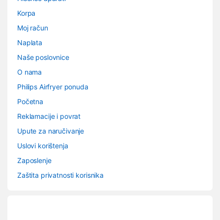
Korpa
Moj račun
Naplata
Naše poslovnice
O nama
Philips Airfryer ponuda
Početna
Reklamacije i povrat
Upute za naručivanje
Uslovi korištenja
Zaposlenje
Zaštita privatnosti korisnika