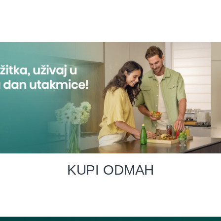
KUPI ODMAH