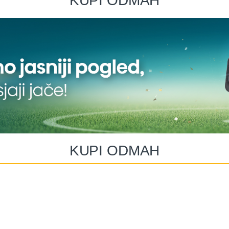
KUPI ODMAH
KUPI ODMAH