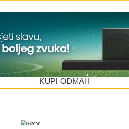
KUPI ODMAH