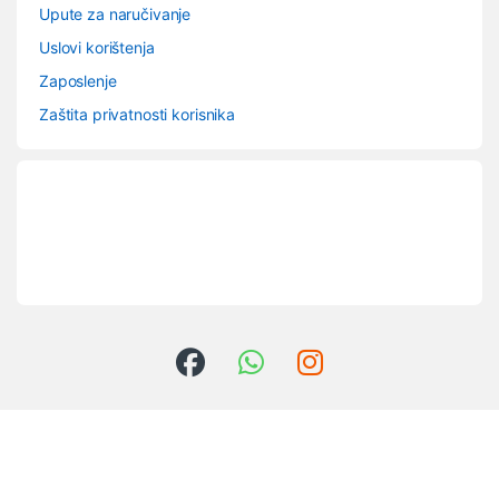
Upute za naručivanje
Uslovi korištenja
Zaposlenje
Zaštita privatnosti korisnika