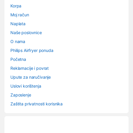
Korpa
Moj račun
Naplata
Naše poslovnice
O nama
Philips Airfryer ponuda
Početna
Reklamacije i povrat
Upute za naručivanje
Uslovi korištenja
Zaposlenje
Zaštita privatnosti korisnika