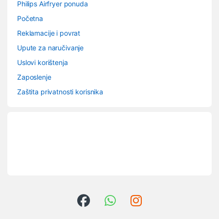
Philips Airfryer ponuda
Početna
Reklamacije i povrat
Upute za naručivanje
Uslovi korištenja
Zaposlenje
Zaštita privatnosti korisnika