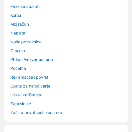
Hisense aparati
Korpa
Moj račun
Naplata
Naše poslovnice
O nama
Philips Airfryer ponuda
Početna
Reklamacije i povrat
Upute za naručivanje
Uslovi korištenja
Zaposlenje
Zaštita privatnosti korisnika