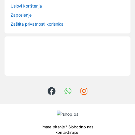
Uslovi korištenja
Zaposlenje
Zaštita privatnosti korisnika
Imate pitanje? Slobodno nas
kontaktirajte.