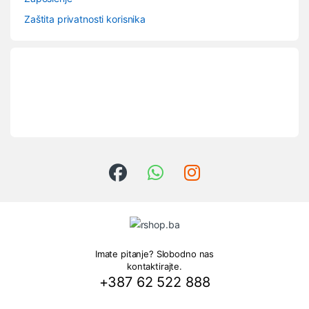
Zaštita privatnosti korisnika
Imate pitanje? Slobodno nas
kontaktirajte.
+387 62 522 888