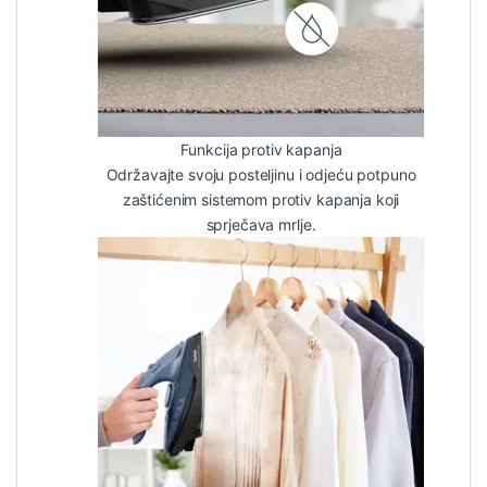
Funkcija protiv kapanja
Održavajte svoju posteljinu i odjeću potpuno
zaštićenim sistemom protiv kapanja koji
sprječava mrlje.