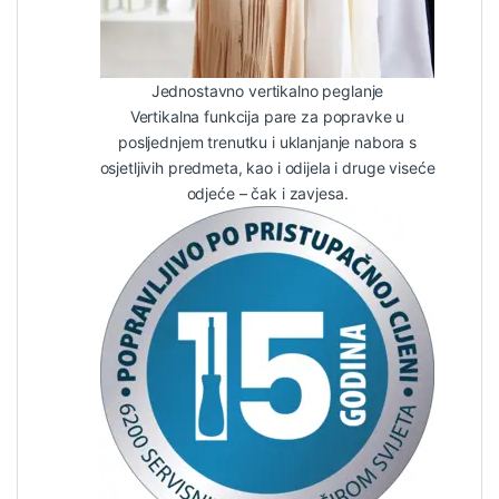
Jednostavno vertikalno peglanje
Vertikalna funkcija pare za popravke u
posljednjem trenutku i uklanjanje nabora s
osjetljivih predmeta, kao i odijela i druge viseće
odjeće – čak i zavjesa.