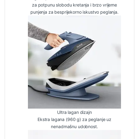
za potpunu slobodu kretanja i brzo vrijeme
punjenja za besprijekorno iskustvo peglanja.
Ultra lagan dizajn
Ekstra lagana (960 g) za peglanje uz
nenadmašnu udobnost.