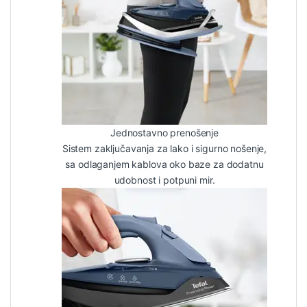
Jednostavno prenošenje
Sistem zaključavanja za lako i sigurno nošenje,
sa odlaganjem kablova oko baze za dodatnu
udobnost i potpuni mir.