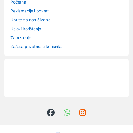
Početna
Reklamacije i povrat
Upute za naručivanje
Uslovi korištenja
Zaposlenje
Zaštita privatnosti korisnika