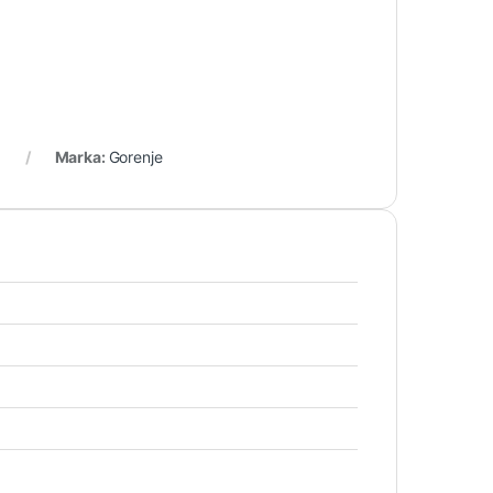
Marka:
Gorenje