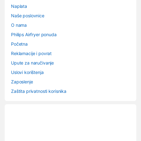
Naplata
Naše poslovnice
O nama
Philips Airfryer ponuda
Početna
Reklamacije i povrat
Upute za naručivanje
Uslovi korištenja
Zaposlenje
Zaštita privatnosti korisnika