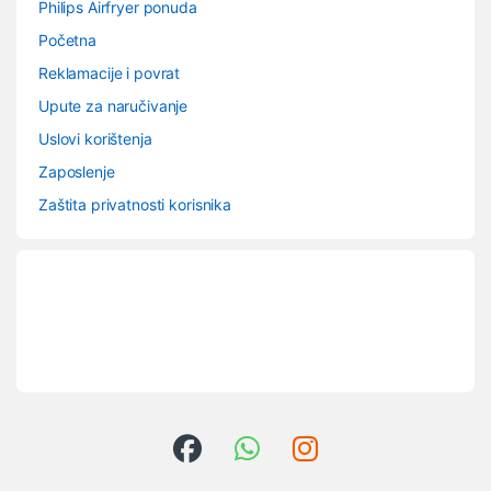
Philips Airfryer ponuda
Početna
Reklamacije i povrat
Upute za naručivanje
Uslovi korištenja
Zaposlenje
Zaštita privatnosti korisnika