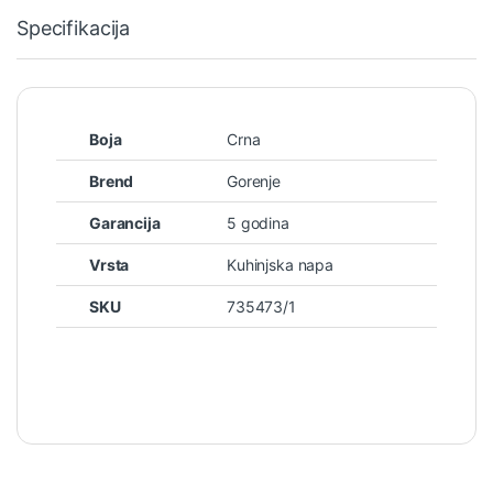
Specifikacija
Boja
Crna
Brend
Gorenje
Garancija
5 godina
Vrsta
Kuhinjska napa
SKU
735473/1