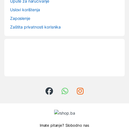
Upute za naručivanje
Uslovi korištenja
Zaposlenje
Zaštita privatnosti korisnika
Imate pitanje? Slobodno nas