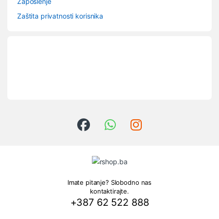
Zaposlenje
Zaštita privatnosti korisnika
Imate pitanje? Slobodno nas
kontaktirajte.
+387 62 522 888