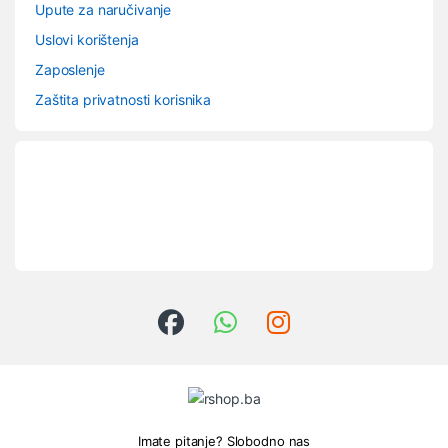
Upute za naručivanje
Uslovi korištenja
Zaposlenje
Zaštita privatnosti korisnika
Imate pitanje? Slobodno nas