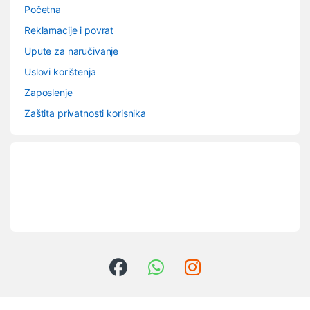
Početna
Reklamacije i povrat
Upute za naručivanje
Uslovi korištenja
Zaposlenje
Zaštita privatnosti korisnika