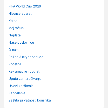
FIFA World Cup 2026
Hisense aparati
Korpa
Moj račun
Naplata
Naše poslovnice
O nama
Philips Airfryer ponuda
Početna
Reklamacije i povrat
Upute za naručivanje
Uslovi korištenja
Zaposlenje
Zaštita privatnosti korisnika