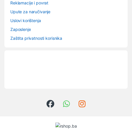
Reklamacije i povrat
Upute za naručivanje
Uslovi korištenja
Zaposlenje
Zaštita privatnosti korisnika