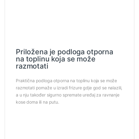
Priložena je podloga otporna
na toplinu koja se može
razmotati
Praktična podloga otporna na toplinu koja se može
razmotati pomaže u izradi frizure gdje god se nalazili,
a u nju također sigurno spremate uređaj za ravnanje
kose doma ili na putu.