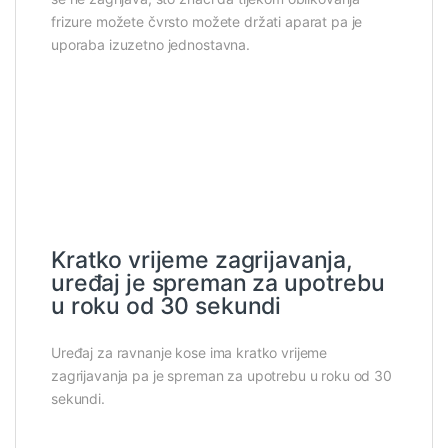
frizure možete čvrsto možete držati aparat pa je
uporaba izuzetno jednostavna.
Kratko vrijeme zagrijavanja,
uređaj je spreman za upotrebu
u roku od 30 sekundi
Uređaj za ravnanje kose ima kratko vrijeme
zagrijavanja pa je spreman za upotrebu u roku od 30
sekundi.