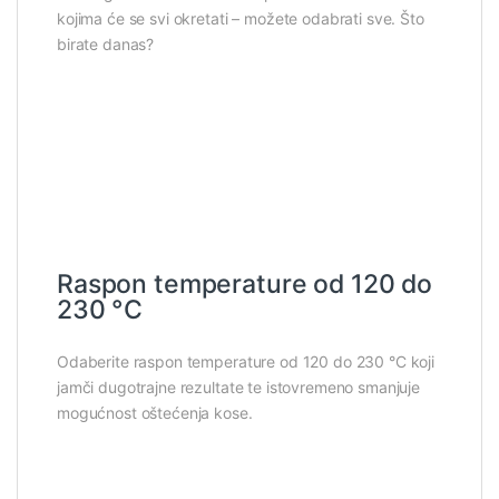
kojima će se svi okretati – možete odabrati sve. Što
birate danas?
Raspon temperature od 120 do
230 °C
Odaberite raspon temperature od 120 do 230 °C koji
jamči dugotrajne rezultate te istovremeno smanjuje
mogućnost oštećenja kose.