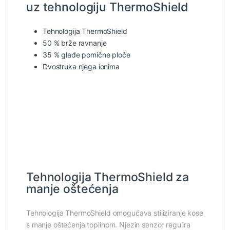
uz tehnologiju ThermoShield
Tehnologija ThermoShield
50 % brže ravnanje
35 % glađe pomične ploče
Dvostruka njega ionima
Tehnologija ThermoShield za
manje oštećenja
Tehnologija ThermoShield omogućava stiliziranje kose
s manje oštećenja toplinom. Njezin senzor regulira