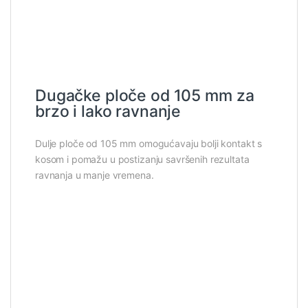
Dugačke ploče od 105 mm za
brzo i lako ravnanje
Dulje ploče od 105 mm omogućavaju bolji kontakt s
kosom i pomažu u postizanju savršenih rezultata
ravnanja u manje vremena.