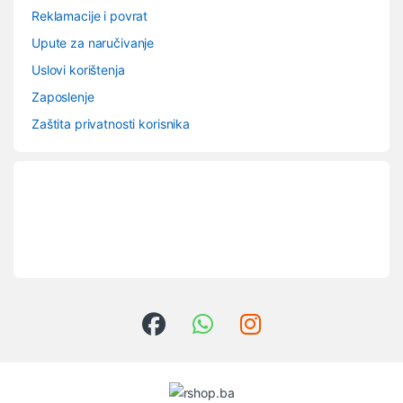
Reklamacije i povrat
Upute za naručivanje
Uslovi korištenja
Zaposlenje
Zaštita privatnosti korisnika