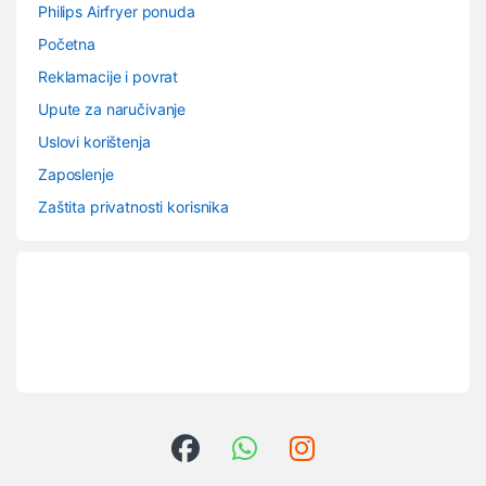
Philips Airfryer ponuda
Početna
Reklamacije i povrat
Upute za naručivanje
Uslovi korištenja
Zaposlenje
Zaštita privatnosti korisnika