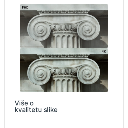
Više o
kvalitetu slike