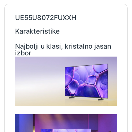
UE55U8072FUXXH
Karakteristike
Najbolji u klasi, kristalno jasan
izbor