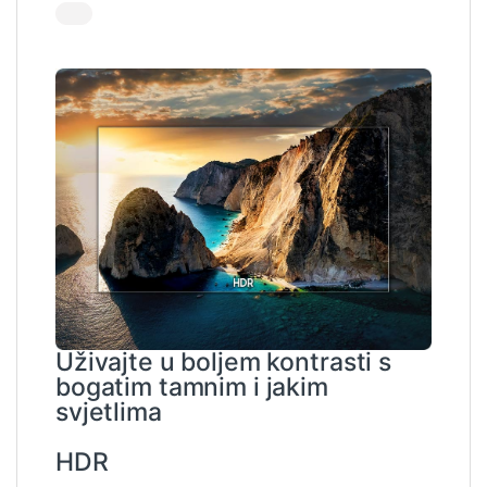
Uživajte u boljem kontrasti s
bogatim tamnim i jakim
svjetlima
HDR