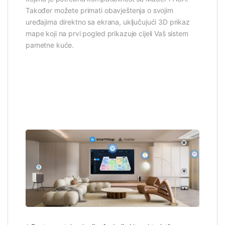
Također možete primati obavještenja o svojim
uređajima direktno sa ekrana, uključujući 3D prikaz
mape koji na prvi pogled prikazuje cijeli Vaš sistem
pametne kuće.