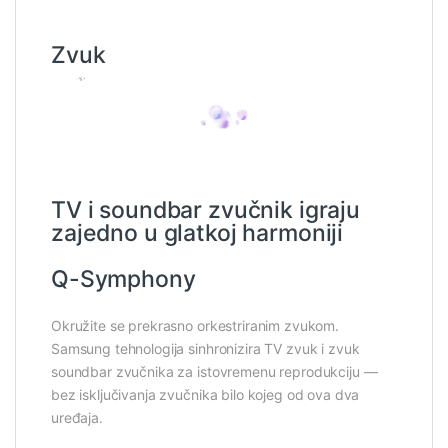
Zvuk
TV i soundbar zvučnik igraju
zajedno u glatkoj harmoniji
Q-Symphony
Okružite se prekrasno orkestriranim zvukom.
Samsung tehnologija sinhronizira TV zvuk i zvuk
soundbar zvučnika za istovremenu reprodukciju —
bez isključivanja zvučnika bilo kojeg od ova dva
uređaja.