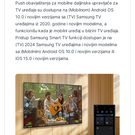
Push obavještenja za mobilne daljinske upravljače za
TV uređaje su dostupna na (Mobilnom) Android OS
10.0 i novijim verzijama sa (TV) Samsung TV
uređajima iz 2020. godine i novijim modelima, a
funkcionišu kada je mobilni uređaj u blizini TV uređaja.
Pristup Samsung Smart TV funkciji dostupan je na
(TV) 2024 Samsung TV uređajima i novijim modelima
sa (Mobilnim) Android OS 10.0 i novijim verzijama ili
iOS 15.0 i novijim verzijama.