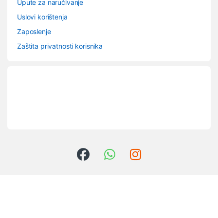
Upute za naručivanje
Uslovi korištenja
Zaposlenje
Zaštita privatnosti korisnika