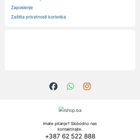
Zaposlenje
Zaštita privatnosti korisnika
Imate pitanje? Slobodno nas
kontaktirajte.
+387 62 522 888