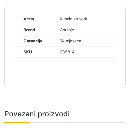
Vrsta
Kuhalo za vodu
Brend
Gorenje
Garancija
24 mjeseca
SKU
685814
Povezani proizvodi