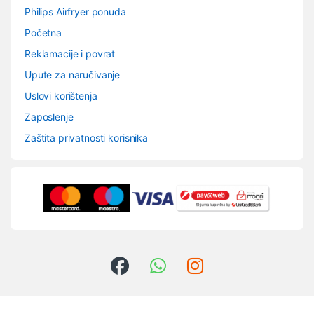
Philips Airfryer ponuda
Početna
Reklamacije i povrat
Upute za naručivanje
Uslovi korištenja
Zaposlenje
Zaštita privatnosti korisnika