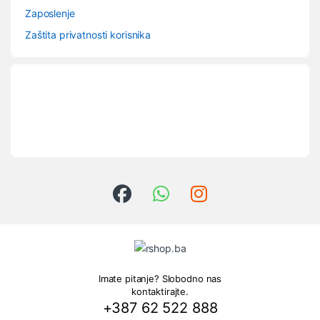
Zaposlenje
Zaštita privatnosti korisnika
Imate pitanje? Slobodno nas
kontaktirajte.
+387 62 522 888