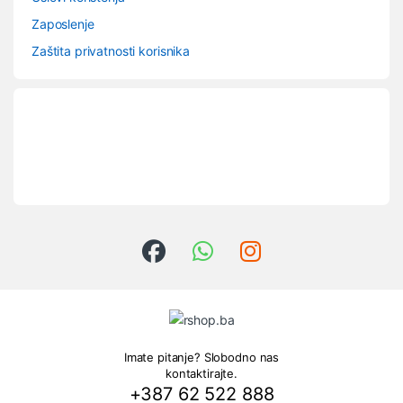
Zaposlenje
Zaštita privatnosti korisnika
Imate pitanje? Slobodno nas
kontaktirajte.
+387 62 522 888