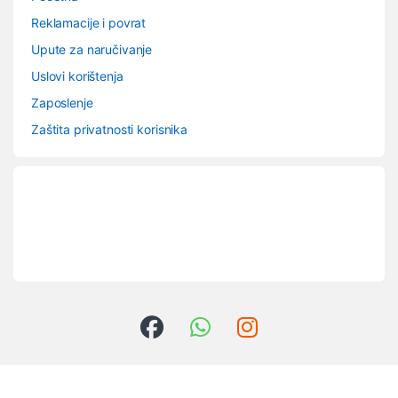
Reklamacije i povrat
Upute za naručivanje
Uslovi korištenja
Zaposlenje
Zaštita privatnosti korisnika