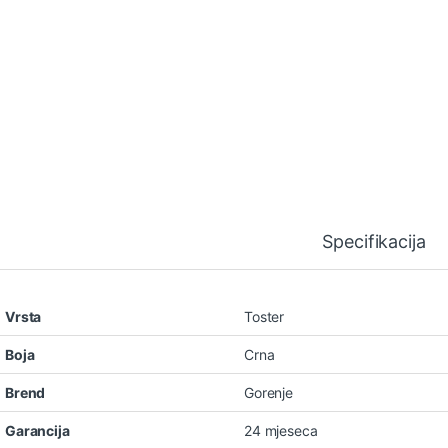
Specifikacija
Vrsta
Toster
Boja
Crna
Brend
Gorenje
Garancija
24 mjeseca