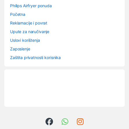
Philips Airfryer ponuda
Početna
Reklamacije i povrat
Upute za naručivanje
Uslovi korištenja
Zaposlenje
Zaštita privatnosti korisnika