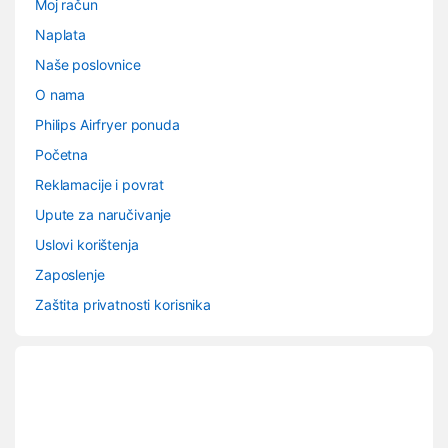
Moj račun
Naplata
Naše poslovnice
O nama
Philips Airfryer ponuda
Početna
Reklamacije i povrat
Upute za naručivanje
Uslovi korištenja
Zaposlenje
Zaštita privatnosti korisnika