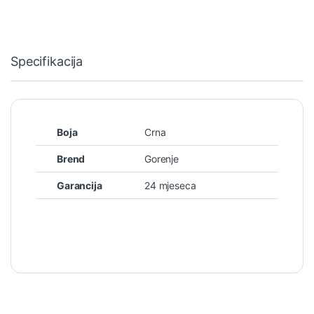
Specifikacija
Boja
Crna
Brend
Gorenje
Garancija
24 mjeseca