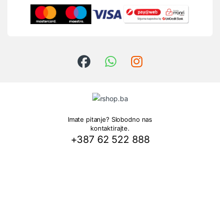
Imate pitanje? Slobodno nas
kontaktirajte.
+387 62 522 888