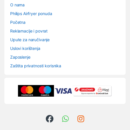
O nama
Philips Airfryer ponuda
Početna
Reklamacije i povrat
Upute za naručivanje
Uslovi korištenja
Zaposlenje
Zaštita privatnosti korisnika