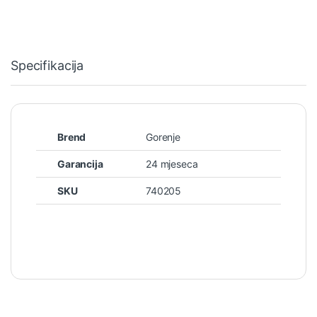
Specifikacija
Brend
Gorenje
Garancija
24 mjeseca
SKU
740205