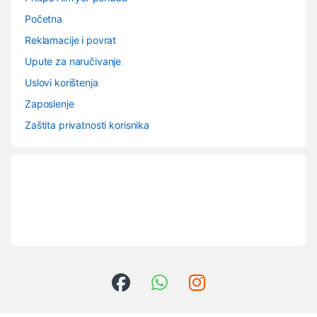
Početna
Reklamacije i povrat
Upute za naručivanje
Uslovi korištenja
Zaposlenje
Zaštita privatnosti korisnika