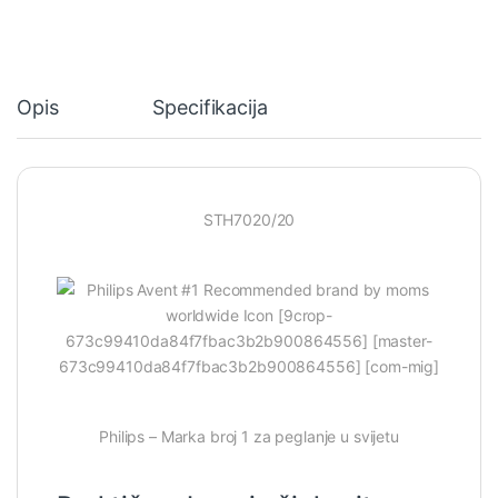
Opis
Specifikacija
STH7020/20
Philips – Marka broj 1 za peglanje u svijetu