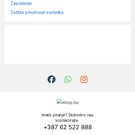
Zaposlenje
Zaštita privatnosti korisnika
Imate pitanje? Slobodno nas
kontaktirajte.
+387 62 522 888