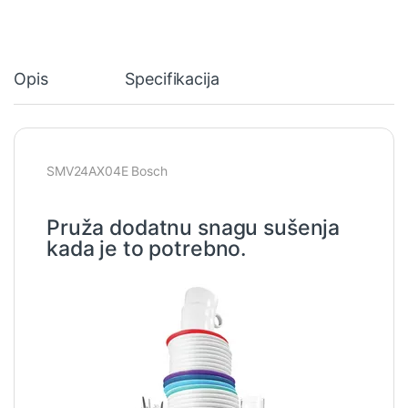
Opis
Specifikacija
SMV24AX04E Bosch
Pruža dodatnu snagu sušenja
kada je to potrebno.