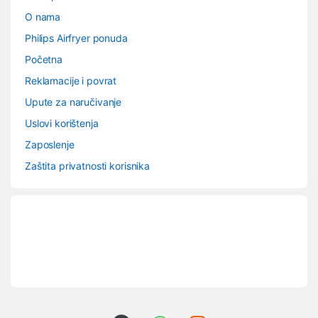
O nama
Philips Airfryer ponuda
Početna
Reklamacije i povrat
Upute za naručivanje
Uslovi korištenja
Zaposlenje
Zaštita privatnosti korisnika