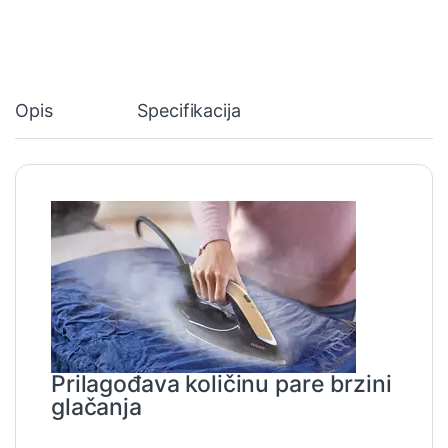
Opis
Specifikacija
Prilagođava količinu pare brzini
glačanja