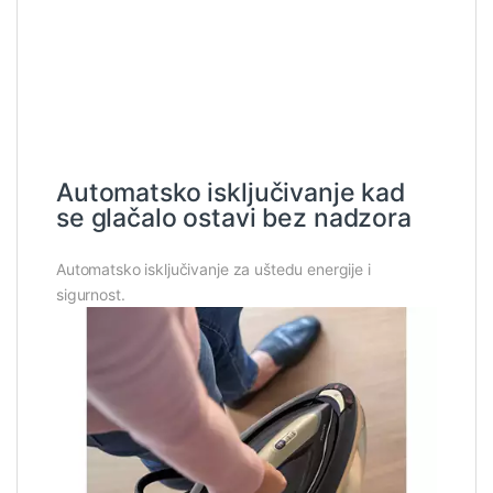
Automatsko isključivanje kad
se glačalo ostavi bez nadzora
Automatsko isključivanje za uštedu energije i
sigurnost.