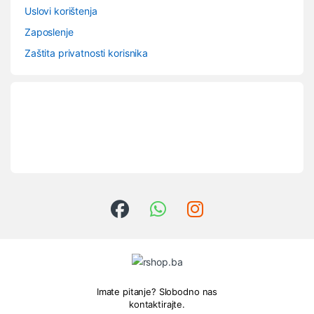
Uslovi korištenja
Zaposlenje
Zaštita privatnosti korisnika
Imate pitanje? Slobodno nas
kontaktirajte.